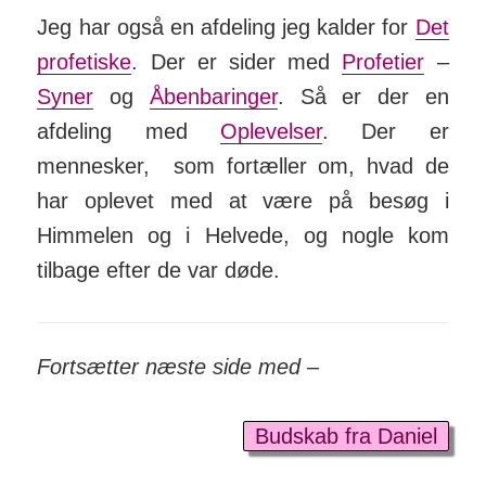
Jeg har også en afdeling jeg kalder for
Det
profetiske
. Der er sider med
Profetier
–
Syner
og
Åbenbaringer
. Så er der en
afdeling med
Oplevelser
. Der er
mennesker, som fortæller om, hvad de
har oplevet med at være på besøg i
Himmelen og i Helvede, og nogle kom
tilbage efter de var døde.
Fortsætter næste side med
–
Budskab fra Daniel