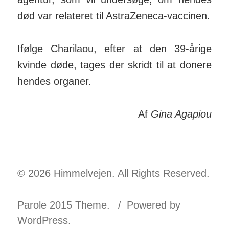
død var relateret til Astra­Zeneca-vaccinen.
Ifølge Charilaou, efter at den 39-årige
kvinde døde, tages der skridt til at donere
hendes organer.
Af
Gina Agapiou
© 2026 Himmelvejen. All Rights Reserved.
Parole 2015 Theme.
Powered by
WordPress.