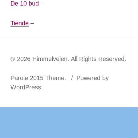
De 10 bud
–
Tiende
–
© 2026 Himmelvejen. All Rights Reserved.
Parole 2015 Theme.
Powered by
WordPress.