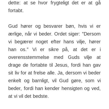
dette: at se hvor frygteligt det er at gå
fortabt.
Gud hører og besvarer bøn, hvis vi er
ærlige, når vi beder. Ordet siger: ”Dersom
vi begærer noget efter hans vilje, hører
han os.” Vi er sikre på, at det er i
overensstemmelse med Guds vilje at
drage de fortabte til Jesus, fordi han gav
sit liv for at frelse alle. Ja, dersom vi beder
enkelt og barnligt, vil Gud gøre, som vi
beder, fordi han kender hensigten og ved,
at vi vil det bedste.