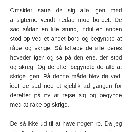
Omsider satte de sig alle igen med
ansigterne vendt nedad mod bordet. De
sad sådan en lille stund, indtil en anden
stod op ved et andet bord og begyndte at
råbe og skrige. Så løftede de alle deres
hoveder igen og så på den ene, der stod
og skreg. Og derefter begyndte de alle at
skrige igen. På denne måde blev de ved,
idet de sad ned et øjeblik ad gangen for
derefter på ny at rejse sig og begynde
med at råbe og skrige.
De så ikke ud til at have nogen ro. Da jeg