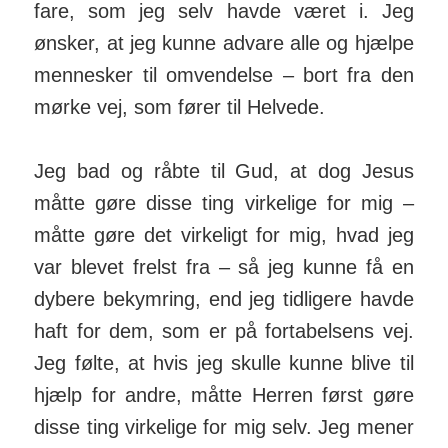
fare, som jeg selv havde været i. Jeg
ønsker, at jeg kunne advare alle og hjælpe
mennesker til omvendelse – bort fra den
mørke vej, som fører til Helvede.
Jeg bad og råbte til Gud, at dog Jesus
måtte gøre disse ting virkelige for mig –
måtte gøre det virkeligt for mig, hvad jeg
var blevet frelst fra – så jeg kunne få en
dybere bekymring, end jeg tidligere havde
haft for dem, som er på fortabelsens vej.
Jeg følte, at hvis jeg skulle kunne blive til
hjælp for andre, måtte Herren først gøre
disse ting virkelige for mig selv. Jeg mener