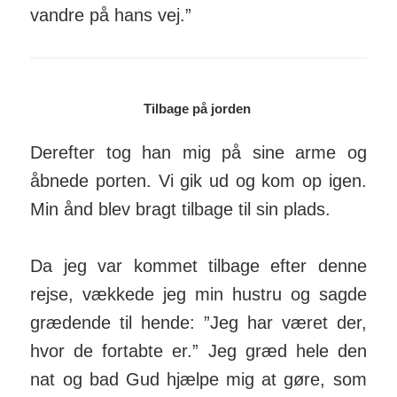
vandre på hans vej.”
Tilbage på jorden
Derefter tog han mig på sine arme og
åbnede porten. Vi gik ud og kom op igen.
Min ånd blev bragt tilbage til sin plads.
Da jeg var kommet tilbage efter denne
rejse, vækkede jeg min hustru og sagde
grædende til hende: ”Jeg har været der,
hvor de fortabte er.” Jeg græd hele den
nat og bad Gud hjælpe mig at gøre, som