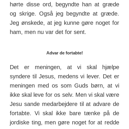
hørte disse ord, begyndte han at græde
og skrige. Også jeg begyndte at græde.
Jeg ønskede, at jeg kunne gøre noget for
ham, men nu var det for sent.
Advar de fortabte!
Det er meningen, at vi skal hjælpe
syndere til Jesus, medens vi lever. Det er
meningen med os som Guds børn, at vi
ikke skal leve for os selv. Men vi skal være
Jesu sande medarbejdere til at advare de
fortabte. Vi skal ikke bare tænke på de
jordiske ting, men gøre noget for at redde