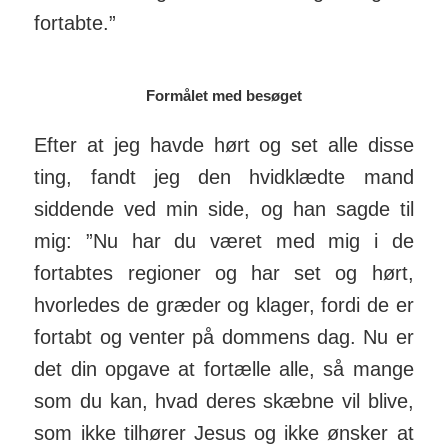
fortabte.”
Formålet med besøget
Efter at jeg havde hørt og set alle disse
ting, fandt jeg den hvidklædte mand
siddende ved min side, og han sagde til
mig: ”Nu har du været med mig i de
fortabtes regioner og har set og hørt,
hvorledes de græder og klager, fordi de er
fortabt og venter på dommens dag. Nu er
det din opgave at fortælle alle, så mange
som du kan, hvad deres skæbne vil blive,
som ikke tilhører Jesus og ikke ønsker at