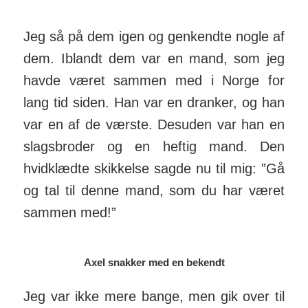
Jeg så på dem igen og genkendte nogle af
dem. Iblandt dem var en mand, som jeg
havde været sammen med i Norge for
lang tid siden. Han var en dranker, og han
var en af de værste. Desuden var han en
slagsbroder og en heftig mand. Den
hvidklædte skikkelse sagde nu til mig: ”Gå
og tal til denne mand, som du har været
sammen med!”
Axel snakker med en bekendt
Jeg var ikke mere bange, men gik over til