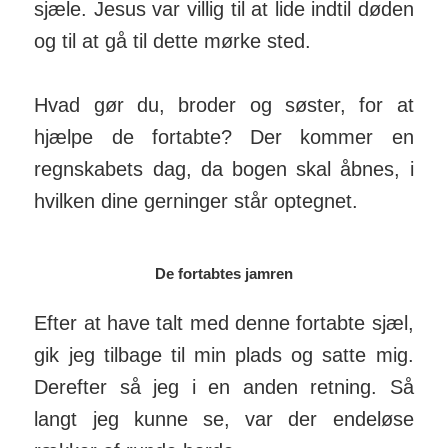
sjæle. Jesus var villig til at lide indtil døden
og til at gå til dette mørke sted.
Hvad gør du, broder og søster, for at
hjælpe de fortabte? Der kommer en
regnskabets dag, da bogen skal åbnes, i
hvilken dine gerninger står optegnet.
De fortabtes jamren
Efter at have talt med denne fortabte sjæl,
gik jeg tilbage til min plads og satte mig.
Derefter så jeg i en anden retning. Så
langt jeg kunne se, var der endeløse