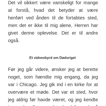
Det vil sikkert være vanskeligt for mange
at forstå, hvad det betyder at være
henført ved ånden til de fortabtes sted,
men det er ikke til mig alene, Herren har
givet denne oplevelse. Det er til andre
også.
Et vidnesbyrd om Dødsriget
Før jeg går videre, ønsker jeg at berette
noget, som hændte mig engang, da jeg
var i Chicago. Jeg gik ind i en kirke for at
overvære et møde. Det var et sted, hvor
jeg aldrig før havde været, og jeg kendte