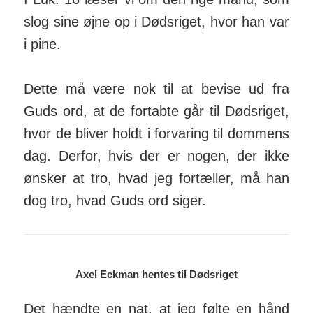
slog sine øjne op i Dødsriget, hvor han var
i pine.
Dette må være nok til at bevise ud fra
Guds ord, at de fortabte går til Dødsriget,
hvor de bliver holdt i forvaring til dommens
dag. Derfor, hvis der er nogen, der ikke
ønsker at tro, hvad jeg fortæller, må han
dog tro, hvad Guds ord siger.
Axel Eckman hentes til Dødsriget
Det hændte en nat, at jeg følte en hånd