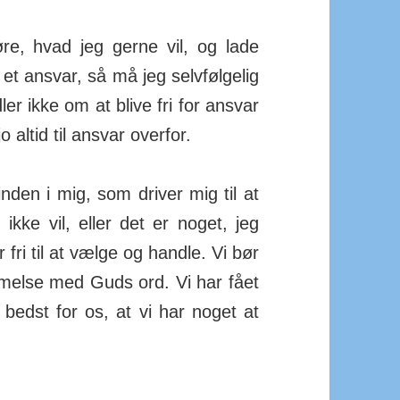
re, hvad jeg gerne vil, og lade
 et ansvar, så må jeg selvfølgelig
er ikke om at blive fri for ansvar
 altid til ansvar overfor.
nden i mig, som driver mig til at
kke vil, eller det er noget, jeg
 fri til at vælge og handle. Vi bør
emmelse med Guds ord. Vi har fået
 bedst for os, at vi har noget at