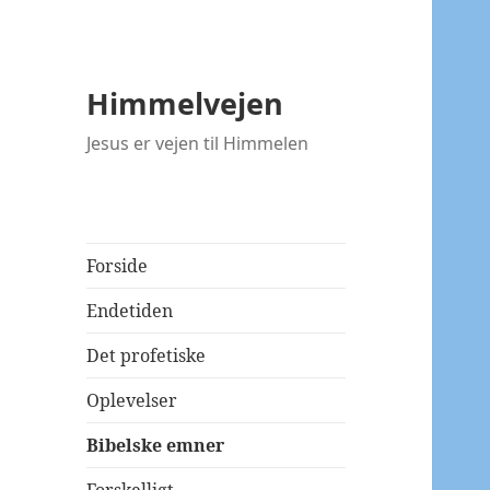
Himmelvejen
Jesus er vejen til Himmelen
Forside
Endetiden
Det profetiske
Oplevelser
Bibelske emner