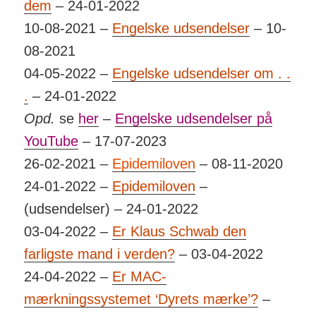
dem
– 24-01-2022
10-08-2021 –
Engelske udsendelser
– 10-
08-2021
04-05-2022 –
Engelske udsendelser om . .
.
– 24-01-2022
Opd.
se
her
–
Engelske udsendelser på
YouTube
– 17-07-2023
26-02-2021 –
Epidemiloven
– 08-11-2020
24-01-2022 –
Epidemiloven
–
(udsendelser) – 24-01-2022
03-04-2022 –
Er Klaus Schwab den
farligste mand i verden?
– 03-04-2022
24-04-2022 –
Er MAC-
mærkningssystemet ‘Dyrets mærke’?
–