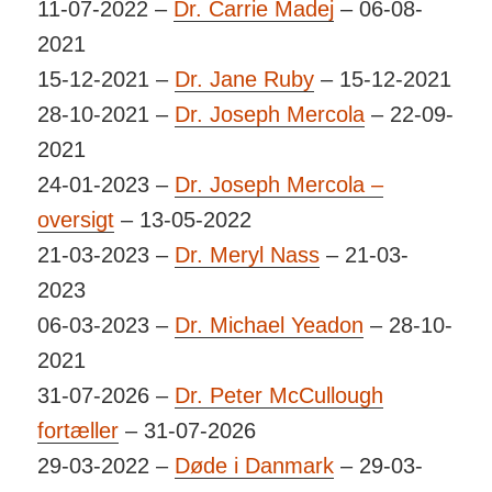
11-07-2022 –
Dr. Carrie Madej
– 06-08-
2021
15-12-2021 –
Dr. Jane Ruby
– 15-12-2021
28-10-2021 –
Dr. Joseph Mercola
– 22-09-
2021
24-01-2023 –
Dr. Joseph Mercola –
oversigt
– 13-05-2022
21-03-2023 –
Dr. Meryl Nass
– 21-03-
2023
06-03-2023 –
Dr. Michael Yeadon
– 28-10-
2021
31-07-2026 –
Dr. Peter McCullough
fortæller
– 31-07-2026
29-03-2022 –
Døde i Danmark
– 29-03-