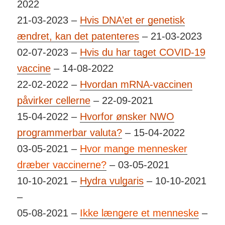
2022
21-03-2023 –
Hvis DNA’et er genetisk
ændret, kan det patenteres
– 21-03-2023
02-07-2023 –
Hvis du har taget COVID-19
vaccine
– 14-08-2022
22-02-2022 –
Hvordan mRNA-vaccinen
påvirker cellerne
– 22-09-2021
15-04-2022 –
Hvorfor ønsker NWO
programmerbar valuta?
– 15-04-2022
03-05-2021 –
Hvor mange mennesker
dræber vaccinerne?
– 03-05-2021
10-10-2021 –
Hydra vulgaris
– 10-10-2021
–
05-08-2021 –
Ikke længere et menneske
–