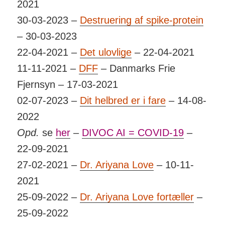
2021
30-03-2023 –
Destruering af spike-protein
– 30-03-2023
22-04-2021 –
Det ulovlige
– 22-04-2021
11-11-2021 –
DFF
– Danmarks Frie
Fjernsyn – 17-03-2021
02-07-2023 –
Dit helbred er i fare
– 14-08-
2022
Opd.
se
her
–
DIVOC AI = COVID-19
–
22-09-2021
27-02-2021 –
Dr. Ariyana Love
– 10-11-
2021
25-09-2022 –
Dr. Ariyana Love fortæller
–
25-09-2022