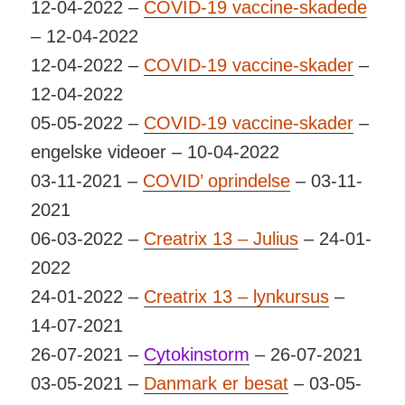
12-04-2022 –
COVID-19 vaccine-skadede
– 12-04-2022
12-04-2022 –
COVID-19 vaccine-skader
–
12-04-2022
05-05-2022 –
COVID-19 vaccine-skader
–
engelske videoer – 10-04-2022
03-11-2021 –
COVID’ oprindelse
– 03-11-
2021
06-03-2022 –
Creatrix 13 – Julius
– 24-01-
2022
24-01-2022 –
Creatrix 13 – lynkursus
–
14-07-2021
26-07-2021 –
Cytokinstorm
– 26-07-2021
03-05-2021 –
Danmark er besat
– 03-05-