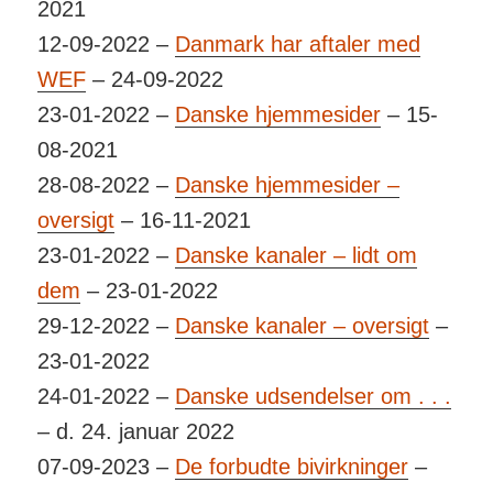
2021
12-09-2022 –
Danmark har aftaler med
WEF
– 24-09-2022
23-01-2022 –
Danske hjemmesider
– 15-
08-2021
28-08-2022 –
Danske hjemmesider –
oversigt
– 16-11-2021
23-01-2022 –
Danske kanaler – lidt om
dem
– 23-01-2022
29-12-2022 –
Danske kanaler – oversigt
–
23-01-2022
24-01-2022 –
Danske udsendelser om . . .
– d. 24. januar 2022
07-09-2023 –
De forbudte bivirkninger
–