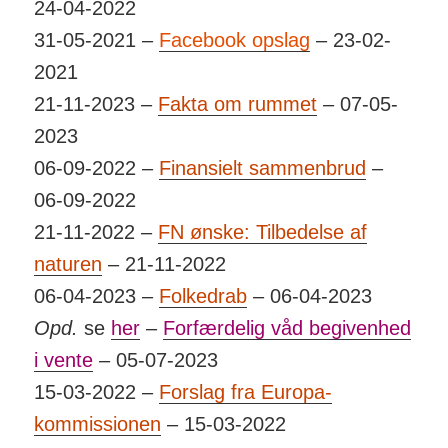
24-04-2022
31-05-2021 –
Facebook opslag
– 23-02-
2021
21-11-2023 –
Fakta om rummet
– 07-05-
2023
06-09-2022 –
Finansielt sammenbrud
–
06-09-2022
21-11-2022 –
FN ønske: Tilbedelse af
naturen
– 21-11-2022
06-04-2023 –
Folkedrab
– 06-04-2023
Opd.
se
her
–
Forfærdelig våd begivenhed
i vente
– 05-07-2023
15-03-2022 –
Forslag fra Europa-
kommissionen
– 15-03-2022