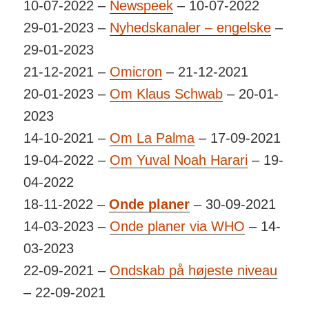
10-07-2022 –
Newspeek
– 10-07-2022
29-01-2023 –
Nyhedskanaler – engelske
–
29-01-2023
21-12-2021 –
Omicron
– 21-12-2021
20-01-2023 –
Om Klaus Schwab
– 20-01-
2023
14-10-2021 –
Om La Palma
– 17-09-2021
19-04-2022 –
Om
Yuval Noah Harari
– 19-
04-2022
18-11-2022 –
Onde planer
– 30-09-2021
14-03-2023 –
Onde planer via WHO
– 14-
03-2023
22-09-2021 –
Ondskab på højeste niveau
– 22-09-2021