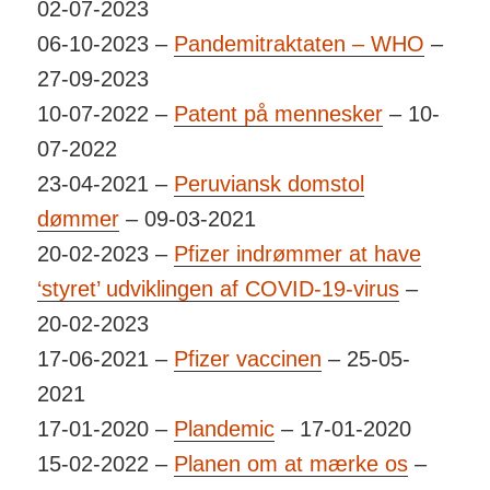
02-07-2023
06-10-2023 –
Pandemitraktaten – WHO
–
27-09-2023
10-07-2022 –
Patent på mennesker
– 10-
07-2022
23-04-2021 –
Peruviansk domstol
dømmer
– 09-03-2021
20-02-2023 –
Pfizer indrømmer at have
‘styret’ udviklingen af COVID-19-virus
–
20-02-2023
17-06-2021 –
Pfizer vaccinen
– 25-05-
2021
17-01-2020 –
Plandemic
– 17-01-2020
15-02-2022 –
Planen om at mærke os
–