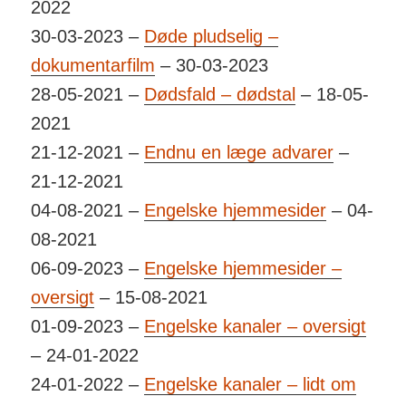
2022
30-03-2023 –
Døde pludselig –
dokumentarfilm
– 30-03-2023
28-05-2021 –
Dødsfald – dødstal
– 18-05-
2021
21-12-2021 –
Endnu en læge advarer
–
21-12-2021
04-08-2021 –
Engelske hjemmesider
– 04-
08-2021
06-09-2023 –
Engelske hjemmesider –
oversigt
– 15-08-2021
01-09-2023 –
Engelske kanaler – oversigt
– 24-01-2022
24-01-2022 –
Engelske kanaler – lidt om