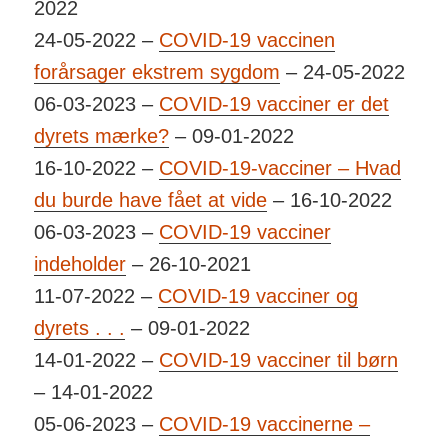
2022
24-05-2022 –
COVID-19 vaccinen
forårsager ekstrem sygdom
– 24-05-2022
06-03-2023 –
COVID-19 vacciner er det
dyrets mærke?
– 09-01-2022
16-10-2022 –
COVID-19-vacciner – Hvad
du burde have fået at vide
– 16-10-2022
06-03-2023 –
COVID-19 vacciner
indeholder
– 26-10-2021
11-07-2022 –
COVID-19 vacciner og
dyrets . . .
– 09-01-2022
14-01-2022 –
COVID-19 vacciner til børn
– 14-01-2022
05-06-2023 –
COVID-19 vaccinerne –