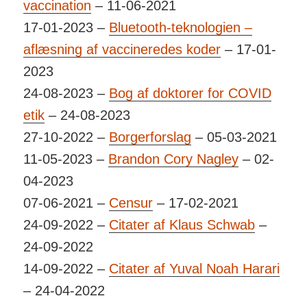
vaccination
– 11-06-2021
17-01-2023 –
Bluetooth-teknologien –
aflæsning af vaccineredes koder
– 17-01-
2023
24-08-2023 –
Bog af doktorer for COVID
etik
– 24-08-2023
27-10-2022 –
Borgerforslag
– 05-03-2021
11-05-2023 –
Brandon Cory Nagley
– 02-
04-2023
07-06-2021 –
Censur
– 17-02-2021
24-09-2022 –
Citater af Klaus Schwab
–
24-09-2022
14-09-2022 –
Citater af Yuval Noah Harari
– 24-04-2022