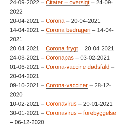
24-09-2022 –
Citater – oversigt
– 24-09-
2022
20-04-2021 –
Corona
– 20-04-2021
14-04-2021 –
Corona bedrageri
– 14-04-
2021
20-04-2021 –
Corona-frygt
– 20-04-2021
24-03-2021 –
Coronapas
– 03-02-2021
01-06-2021 –
Corona-vaccine dødsfald
–
20-04-2021
09-10-2021 –
Corona-vacciner
– 28-12-
2020
10-02-2021 –
Coronavirus
– 20-01-2021
30-01-2021 –
Coronavirus – forebyggelse
– 06-12-2020