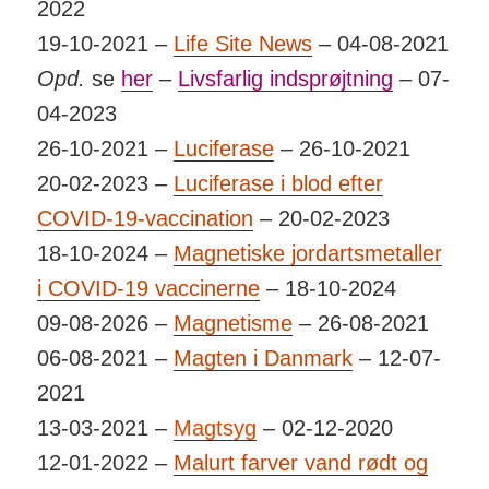
2022
19-10-2021 –
Life Site News
– 04-08-2021
Opd.
se
her
–
Livsfarlig indsprøjtning
– 07-
04-2023
26-10-2021 –
Luciferase
– 26-10-2021
20-02-2023 –
Luciferase i blod efter
COVID-19-vaccination
– 20-02-2023
18-10-2024 –
Magnetiske jordartsmetaller
i COVID-19 vaccinerne
– 18-10-2024
09-08-2026 –
Magnetisme
– 26-08-2021
06-08-2021 –
Magten i Danmark
– 12-07-
2021
13-03-2021 –
Magtsyg
– 02-12-2020
12-01-2022 –
Malurt farver vand rødt og