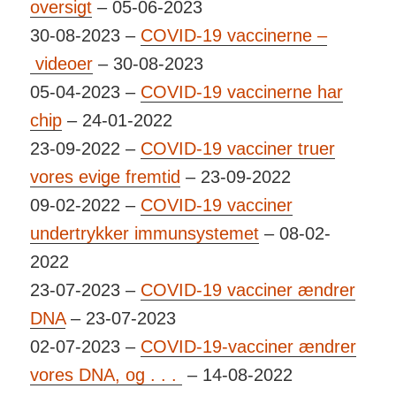
oversigt
– 05-06-2023
30-08-2023 –
COVID-19 vaccinerne –
videoer
– 30-08-2023
05-04-2023 –
COVID-19 vaccinerne har
chip
– 24-01-2022
23-09-2022 –
COVID-19 vacciner truer
vores evige fremtid
– 23-09-2022
09-02-2022 –
COVID-19 vacciner
undertrykker immunsystemet
– 08-02-
2022
23-07-2023 –
COVID-19 vacciner ændrer
DNA
– 23-07-2023
02-07-2023 –
COVID-19-vacciner ændrer
vores DNA, og . . .
– 14-08-2022