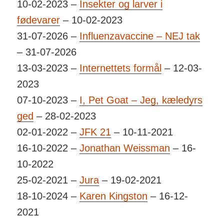
10-02-2023 –
Insekter og larver i
fødevarer
– 10-02-2023
31-07-2026 –
Influenzavaccine – NEJ tak
– 31-07-2026
13-03-2023 –
Internettets formål
– 12-03-
2023
07-10-2023 –
I, Pet Goat – Jeg, kæledyrs
ged
– 28-02-2023
02-01-2022 –
JFK 21
– 10-11-2021
16-10-2022 –
Jonathan Weissman
– 16-
10-2022
25-02-2021 –
Jura
– 19-02-2021
18-10-2024 –
Karen Kingston
– 16-12-
2021