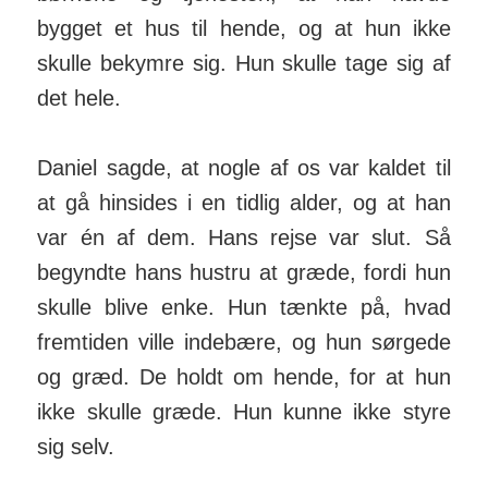
bygget et hus til hende, og at hun ikke
skulle bekymre sig. Hun skulle tage sig af
det hele.
Daniel sagde, at nogle af os var kaldet til
at gå hinsides i en tidlig alder, og at han
var én af dem. Hans rejse var slut. Så
begyndte hans hustru at græde, fordi hun
skulle blive enke. Hun tænkte på, hvad
fremtiden ville indebære, og hun sørgede
og græd. De holdt om hende, for at hun
ikke skulle græde. Hun kunne ikke styre
sig selv.