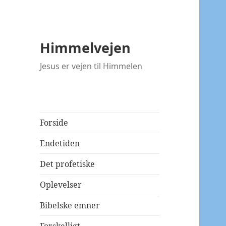
Himmelvejen
Jesus er vejen til Himmelen
Forside
Endetiden
Det profetiske
Oplevelser
Bibelske emner