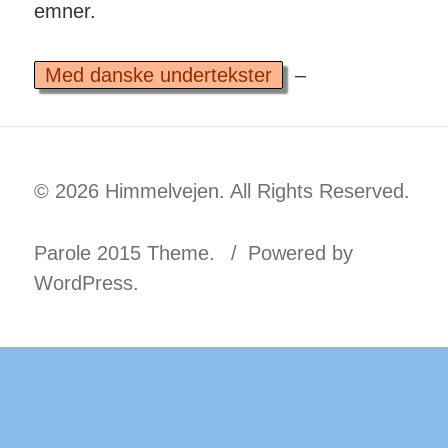
emner.
Med danske undertekster
–
© 2026 Himmelvejen. All Rights Reserved.
Parole 2015 Theme.
Powered by
WordPress.