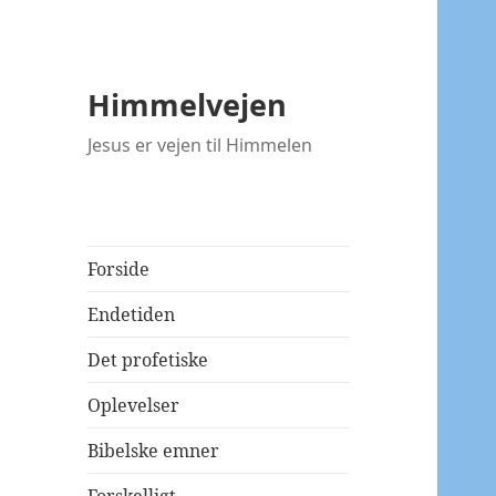
Himmelvejen
Jesus er vejen til Himmelen
Forside
Endetiden
Det profetiske
Oplevelser
Bibelske emner