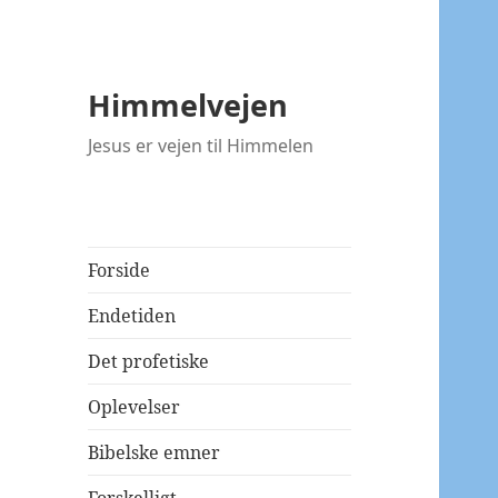
Himmelvejen
Jesus er vejen til Himmelen
Forside
Endetiden
Det profetiske
Oplevelser
Bibelske emner