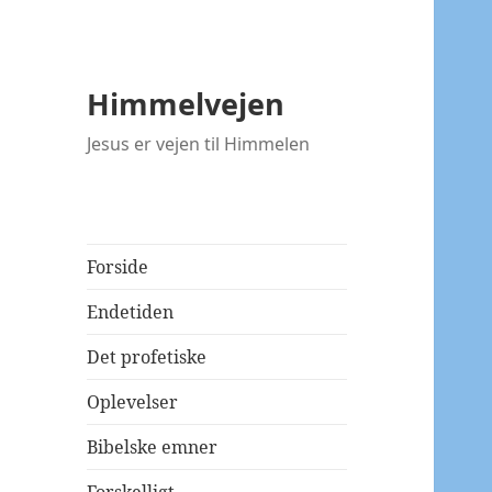
Himmelvejen
Jesus er vejen til Himmelen
Forside
Endetiden
Det profetiske
Oplevelser
Bibelske emner