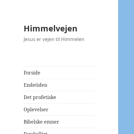
Himmelvejen
Jesus er vejen til Himmelen
Forside
Endetiden
Det profetiske
Oplevelser
Bibelske emner