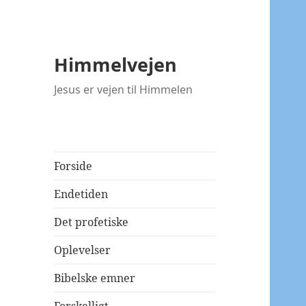
Himmelvejen
Jesus er vejen til Himmelen
Forside
Endetiden
Det profetiske
Oplevelser
Bibelske emner