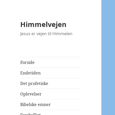
Himmelvejen
Jesus er vejen til Himmelen
Forside
Endetiden
Det profetiske
Oplevelser
Bibelske emner