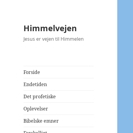
Himmelvejen
Jesus er vejen til Himmelen
Forside
Endetiden
Det profetiske
Oplevelser
Bibelske emner