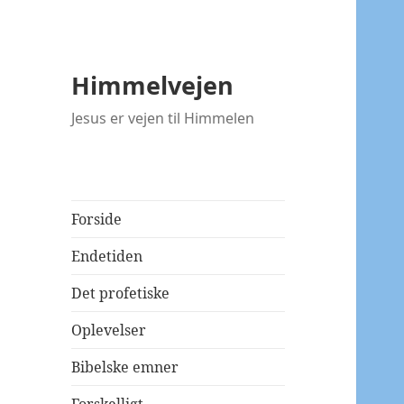
Himmelvejen
Jesus er vejen til Himmelen
Forside
Endetiden
Det profetiske
Oplevelser
Bibelske emner