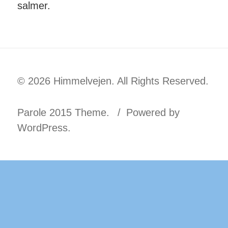
salmer.
© 2026 Himmelvejen. All Rights Reserved.
Parole 2015 Theme.
Powered by
WordPress.