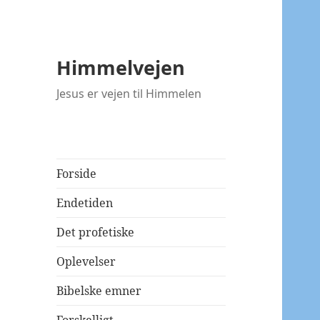
Himmelvejen
Jesus er vejen til Himmelen
Forside
Endetiden
Det profetiske
Oplevelser
Bibelske emner