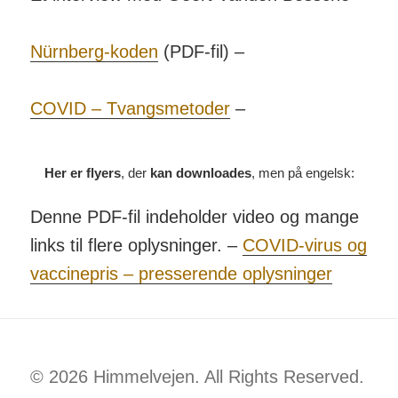
Nürnberg-koden
(PDF-fil) –
COVID – Tvangsmetoder
–
Her er flyers
, der
kan downloades
, men på engelsk:
Denne PDF-fil indeholder video og mange
links til flere oplysninger. –
COVID-virus og
vaccinepris – presserende oplysninger
© 2026 Himmelvejen. All Rights Reserved.