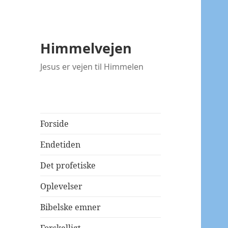
Himmelvejen
Jesus er vejen til Himmelen
Forside
Endetiden
Det profetiske
Oplevelser
Bibelske emner