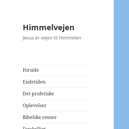
Himmelvejen
Jesus er vejen til Himmelen
Forside
Endetiden
Det profetiske
Oplevelser
Bibelske emner