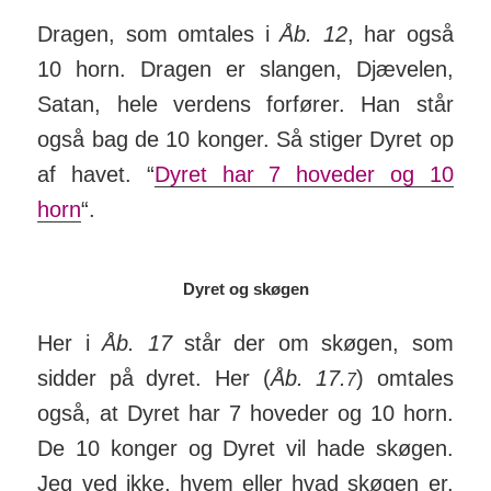
Dragen, som omtales i
Åb. 12
, har også
10 horn. Dragen er slangen, Djævelen,
Satan, hele ver­dens for­fører. Han står
også bag de 10 konger. Så stiger Dyret op
af havet. “
Dyret har 7 hoveder og 10
horn
“.
Dyret og skøgen
Her i
Åb. 17
står der om skøgen, som
sidder på dyret. Her (
Åb. 17.
) omtales
7
også, at Dyret har 7 ho­veder og 10 horn.
De 10 konger og Dyret vil hade skøgen.
Jeg ved ikke, hvem eller hvad skøgen er.