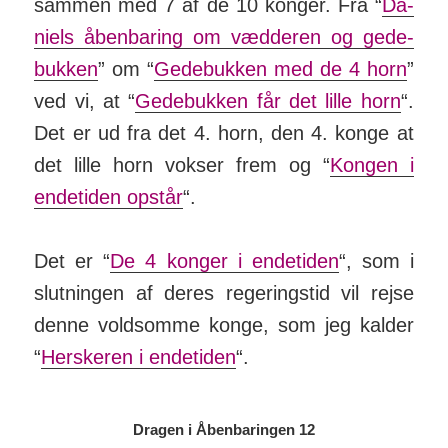
sammen med 7 af de 10 konger. Fra “
Da­
niels åben­bar­ing om væd­deren og gede­
buk­ken
” om “
Gede­bukken med de 4 horn
”
ved vi, at “
Gede­bukken får det lille horn
“.
Det er ud fra det 4. horn, den 4. konge at
det lille horn vokser frem og “
Kongen i
ende­tiden op­står
“.
Det er “
De 4 konger i ende­tiden
“, som i
slut­ningen af deres re­ger­ings­tid vil rejse
denne vold­somme konge, som jeg kalder
“
Her­skeren i ende­tiden
“.
Dragen i Åbenbaringen 12