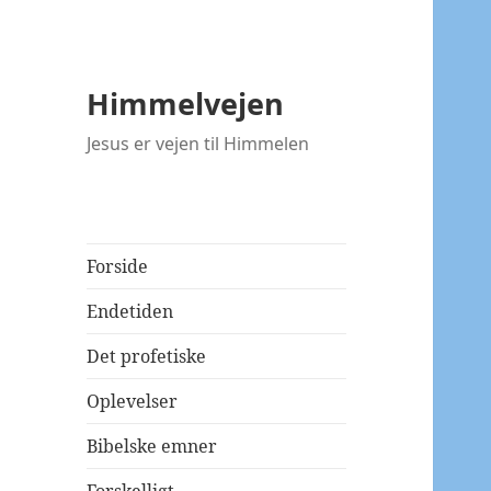
Himmelvejen
Jesus er vejen til Himmelen
Forside
Endetiden
Det profetiske
Oplevelser
Bibelske emner