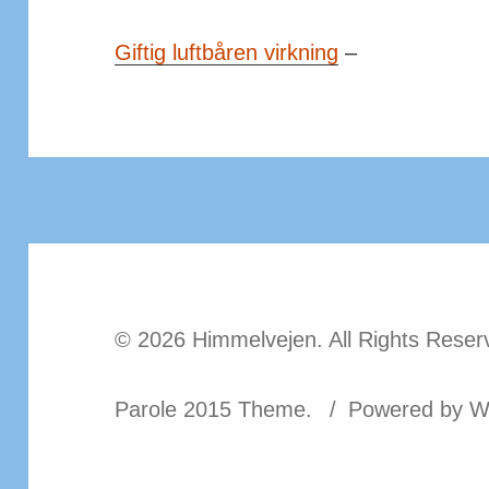
Giftig luftbåren virkning
–
© 2026 Himmelvejen. All Rights Reser
Parole 2015 Theme.
Powered by W