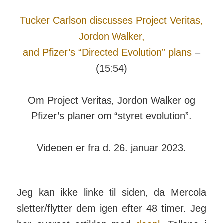
Tucker Carlson discusses Project Veritas,
Jordon Walker,
and Pfizer’s “Directed Evolution” plans
–
(15:54)
Om Project Veritas, Jordon Walker og
Pfizer’s planer om “styret evolution”.
Videoen er fra d. 26. januar 2023.
Jeg kan ikke linke til siden, da Mercola
sletter/­flytter dem igen efter 48 timer. Jeg