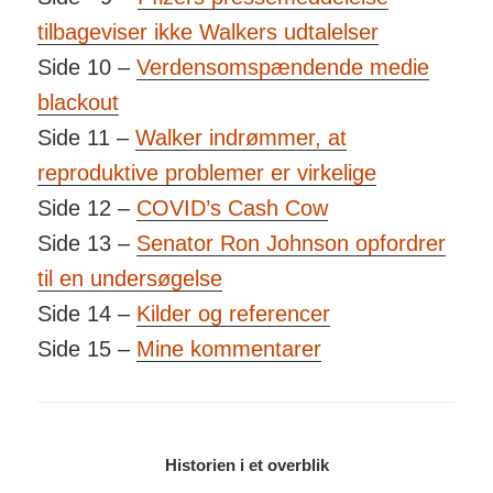
tilbageviser ikke Walkers udtalelser
Side 10 –
Verdensomspændende medie
blackout
Side 11 –
Walker indrømmer, at
reproduktive problemer er virkelige
Side 12 –
COVID’s Cash Cow
Side 13 –
Senator Ron Johnson opfordrer
til en undersøgelse
Side 14 –
Kilder og referencer
Side 15 –
Mine kommentarer
Historien i et overblik